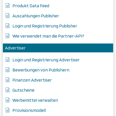
Produkt Data Feed
Auszahlungen Publisher
Login und Registrierung Publisher
Wie verwendet man die Partner-API?
Advertiser
Login und Registrierung Advertiser
Bewerbungen von Publishern
Finanzen Advertiser
Gutscheine
Werbemittel verwalten
Provisionsmodell