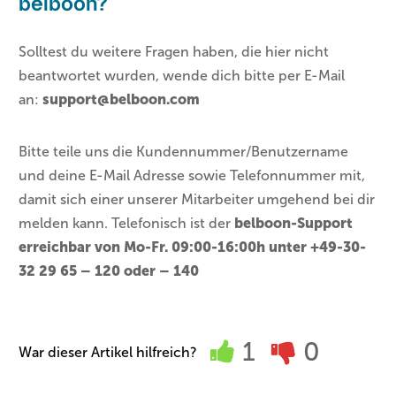
belboon?
Solltest du weitere Fragen haben, die hier nicht
beantwortet wurden, wende dich bitte per E-Mail
an:
support@belboon.com
Bitte teile uns die Kundennummer/Benutzername
und deine E-Mail Adresse sowie Telefonnummer mit,
damit sich einer unserer Mitarbeiter umgehend bei dir
melden kann. Telefonisch ist der
belboon-Support
erreichbar von Mo-Fr. 09:00-16:00h unter +49-30-
32 29 65 – 120 oder – 140
1
0
War dieser Artikel hilfreich?