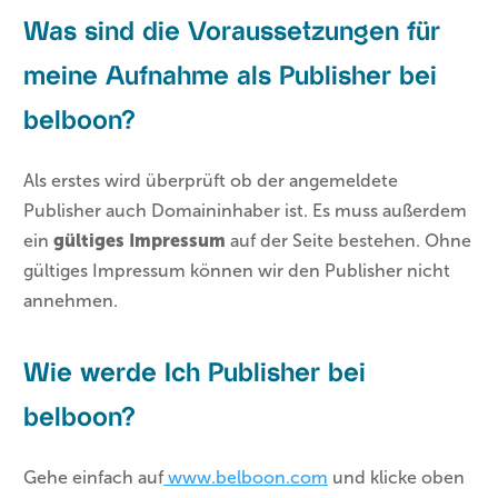
Was sind die Voraussetzungen für
meine Aufnahme als Publisher bei
belboon?
Als erstes wird überprüft ob der angemeldete
Publisher auch Domaininhaber ist. Es muss außerdem
ein
gültiges Impressum
auf der Seite bestehen. Ohne
gültiges Impressum können wir den Publisher nicht
annehmen.
Wie werde Ich Publisher bei
belboon?
Gehe einfach auf
www.belboon.com
und klicke oben