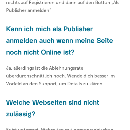
rechts auf Registrieren und dann auf den Button „Als
Publisher anmelden“
Kann ich mich als Publisher
anmelden auch wenn meine Seite
noch nicht Online ist?
Ja, allerdings ist die Ablehnungsrate
überdurchschnittlich hoch. Wende dich besser im
Vorfeld an den Support, um Details zu klären.
Welche Webseiten sind nicht
zulässig?
Es ist untersagt, Webseiten mit pornographischen,