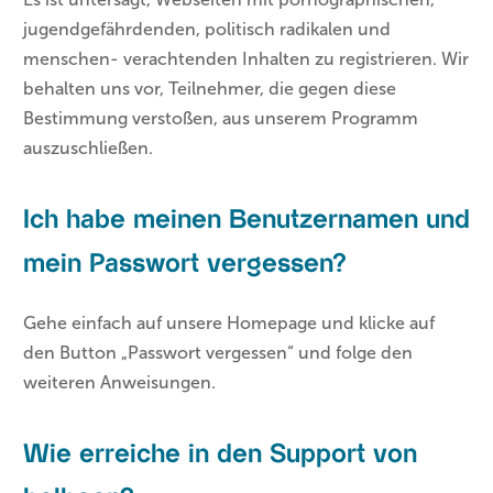
jugendgefährdenden, politisch radikalen und
menschen- verachtenden Inhalten zu registrieren. Wir
behalten uns vor, Teilnehmer, die gegen diese
Bestimmung verstoßen, aus unserem Programm
auszuschließen.
Ich habe meinen Benutzernamen und
mein Passwort vergessen?
Gehe einfach auf unsere Homepage und klicke auf
den Button „Passwort vergessen“ und folge den
weiteren Anweisungen.
Wie erreiche in den Support von