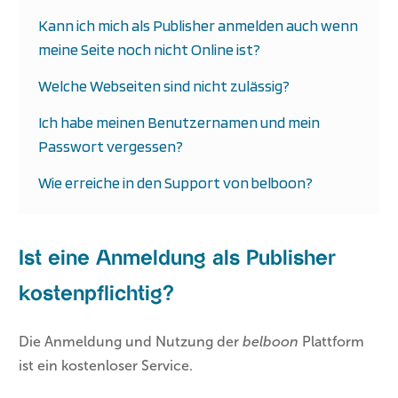
Kann ich mich als Publisher anmelden auch wenn
meine Seite noch nicht Online ist?
Welche Webseiten sind nicht zulässig?
Ich habe meinen Benutzernamen und mein
Passwort vergessen?
Wie erreiche in den Support von belboon?
Ist eine Anmeldung als Publisher
kostenpflichtig?
Die Anmeldung und Nutzung der
belboon
Plattform
ist ein kostenloser Service.