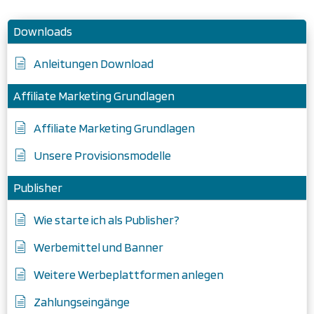
Downloads
Anleitungen Download
Affiliate Marketing Grundlagen
Affiliate Marketing Grundlagen
Unsere Provisionsmodelle
Publisher
Wie starte ich als Publisher?
Werbemittel und Banner
Weitere Werbeplattformen anlegen
Zahlungseingänge