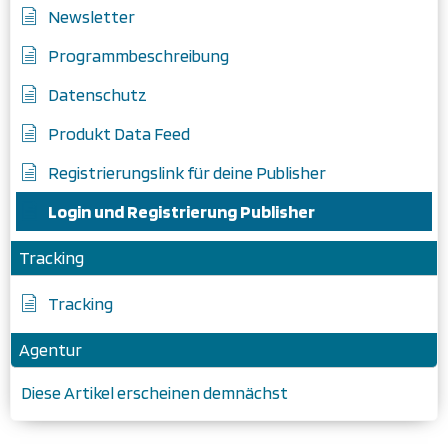
Newsletter
Programmbeschreibung
Datenschutz
Produkt Data Feed
Registrierungslink für deine Publisher
Login und Registrierung Publisher
Tracking
Tracking
Agentur
Diese Artikel erscheinen demnächst