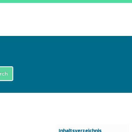
rch
Inhaltsverzeichnis