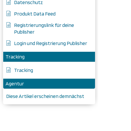
Datenschutz
Produkt Data Feed
Registrierungslink für deine
Publisher
Login und Registrierung Publisher
Tracking
Tracking
Agentur
Diese Artikel erscheinen demnächst