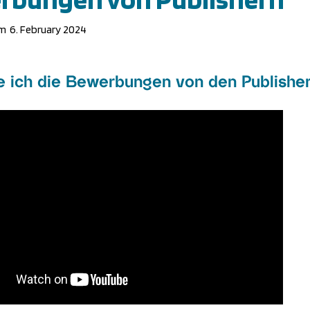
am
6. February 2024
e ich die Bewerbungen von den Publishe